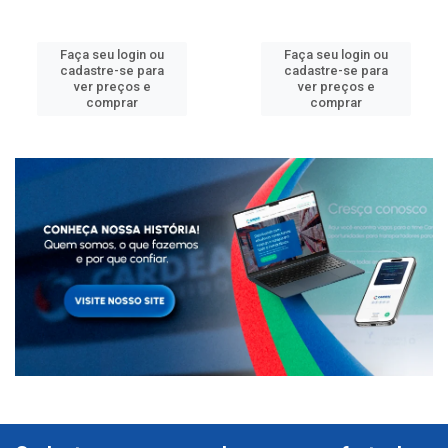
Faça seu login ou
Faça seu login ou
cadastre-se para
cadastre-se para
ver preços e
ver preços e
comprar
comprar