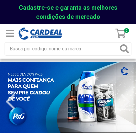
Cadastre-se e garanta as melhores
condições de mercado
0