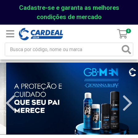
Cadastre-se e garanta as melhores
condições de mercado
0