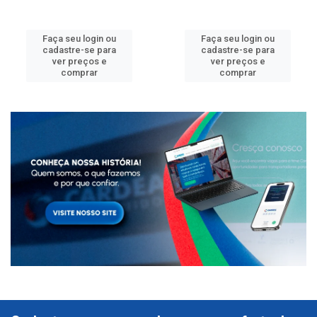
Faça seu login ou
Faça seu login ou
cadastre-se para
cadastre-se para
ver preços e
ver preços e
comprar
comprar