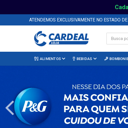
Cada
ATENDEMOS EXCLUSIVAMENTE NO ESTADO D
ALIMENTOS
BEBIDAS
BOMBONI