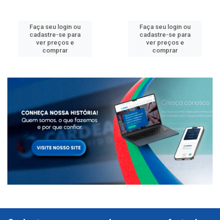
Faça seu login ou
Faça seu login ou
cadastre-se para
cadastre-se para
ver preços e
ver preços e
comprar
comprar