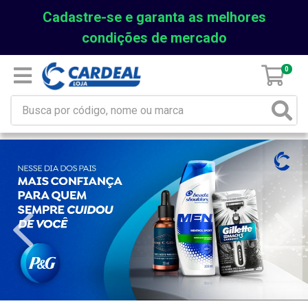
Cadastre-se e garanta as melhores
condições de mercado
0