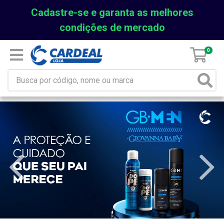
Cadastre-se e garanta as melhores
condições de mercado
0