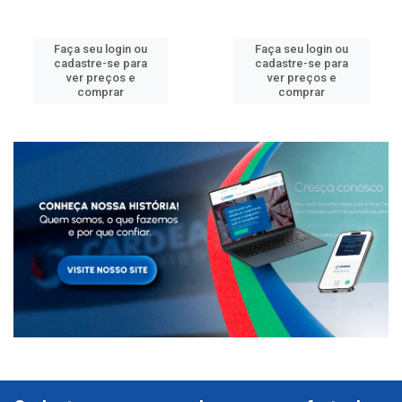
Faça seu login ou
Faça seu login ou
cadastre-se para
cadastre-se para
ver preços e
ver preços e
comprar
comprar