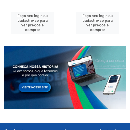
Faça seu login ou
Faça seu login ou
cadastre-se para
cadastre-se para
ver preços e
ver preços e
comprar
comprar