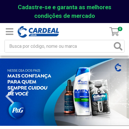
Cadastre-se e garanta as melhores
condições de mercado
0