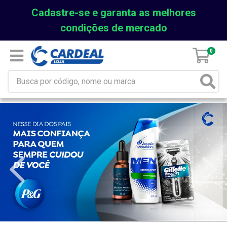
Cadastre-se e garanta as melhores
condições de mercado
0