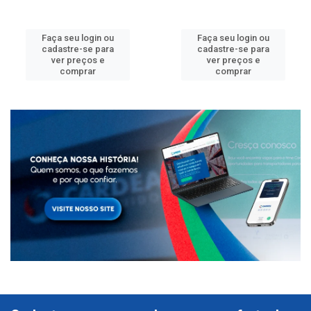
Faça seu login ou
Faça seu login ou
cadastre-se para
cadastre-se para
ver preços e
ver preços e
comprar
comprar