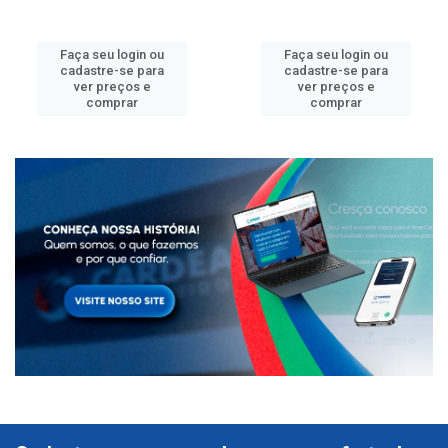
Faça seu login ou
Faça seu login ou
cadastre-se para
cadastre-se para
ver preços e
ver preços e
comprar
comprar