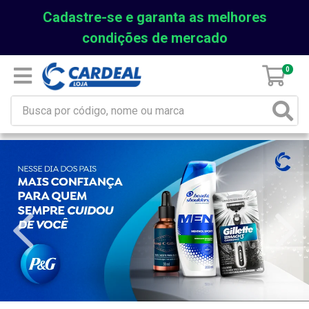
Cadastre-se e garanta as melhores
condições de mercado
0