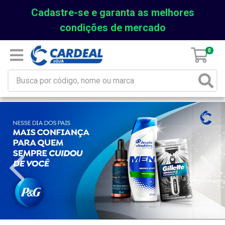
Cadastre-se e garanta as melhores
condições de mercado
0