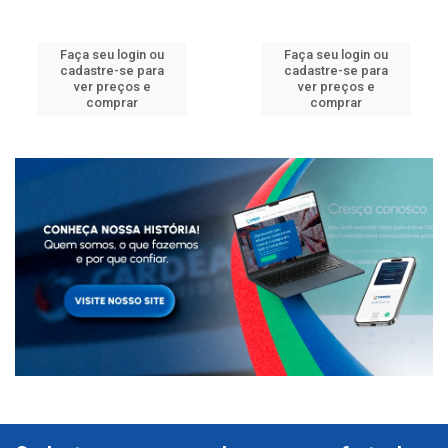
Faça seu login ou
Faça seu login ou
cadastre-se para
cadastre-se para
ver preços e
ver preços e
comprar
comprar