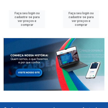
Faça seu login ou
Faça seu login ou
cadastre-se para
cadastre-se para
ver preços e
ver preços e
comprar
comprar