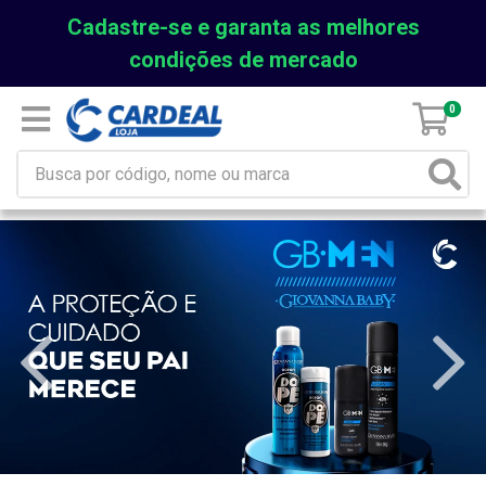
Cadastre-se e garanta as melhores
condições de mercado
0