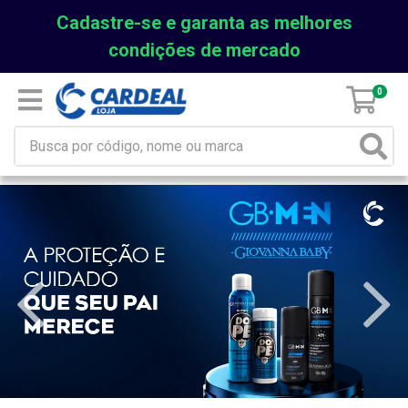
Cadastre-se e garanta as melhores
condições de mercado
0