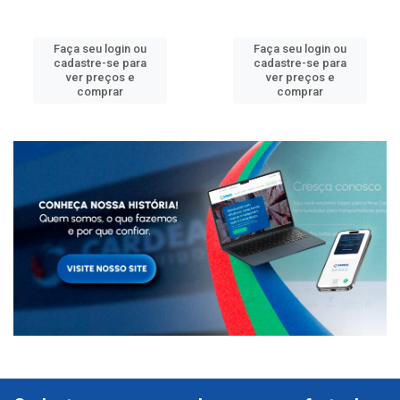
Faça seu login ou
Faça seu login ou
cadastre-se para
cadastre-se para
ver preços e
ver preços e
comprar
comprar