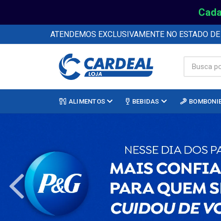
Cada
ATENDEMOS EXCLUSIVAMENTE NO ESTADO D
ALIMENTOS
BEBIDAS
BOMBONI