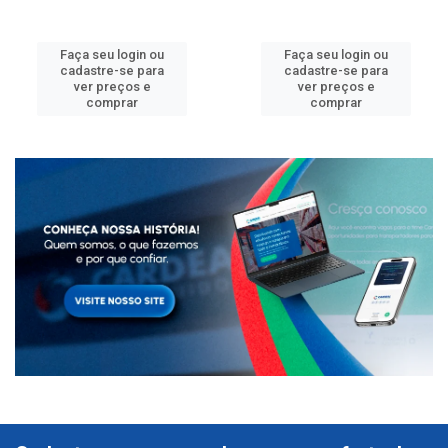
Faça seu login ou
Faça seu login ou
cadastre-se para
cadastre-se para
ver preços e
ver preços e
comprar
comprar