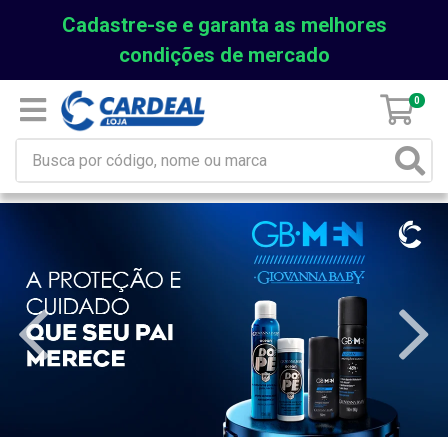
Cadastre-se e garanta as melhores
condições de mercado
0