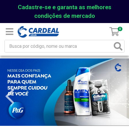
Cadastre-se e garanta as melhores
condições de mercado
0