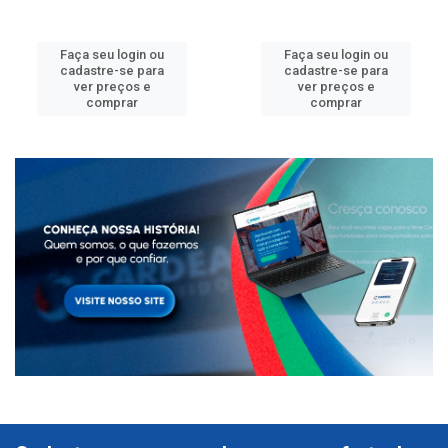
Faça seu login ou
Faça seu login ou
cadastre-se para
cadastre-se para
ver preços e
ver preços e
comprar
comprar