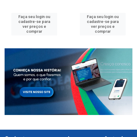
Faça seu login ou
Faça seu login ou
cadastre-se para
cadastre-se para
ver preços e
ver preços e
comprar
comprar