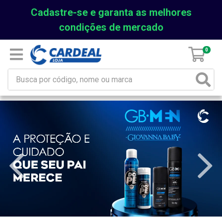
Cadastre-se e garanta as melhores
condições de mercado
0