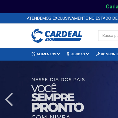
Cada
ATENDEMOS EXCLUSIVAMENTE NO ESTADO D
ALIMENTOS
BEBIDAS
BOMBONI