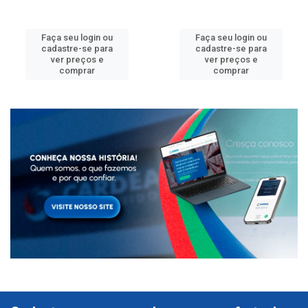
Faça seu login ou
Faça seu login ou
cadastre-se para
cadastre-se para
ver preços e
ver preços e
comprar
comprar