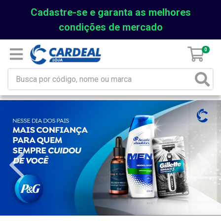
Cadastre-se e garanta as melhores
condições de mercado
0