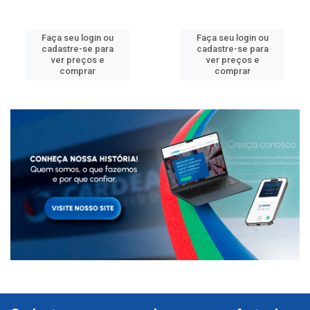
Faça seu login ou
Faça seu login ou
cadastre-se para
cadastre-se para
ver preços e
ver preços e
comprar
comprar