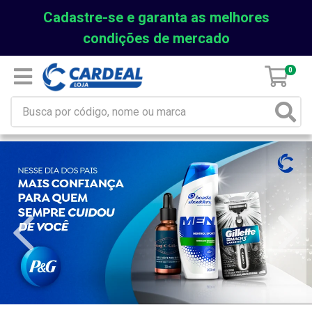
Cadastre-se e garanta as melhores
condições de mercado
0