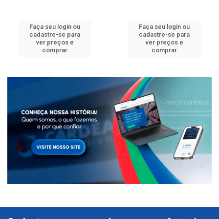
Faça seu login ou
Faça seu login ou
cadastre-se para
cadastre-se para
ver preços e
ver preços e
comprar
comprar