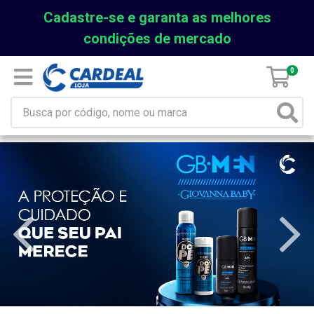
Cadastre-se e garanta as melhores
condições de mercado
0