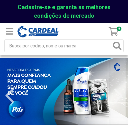
Cadastre-se e garanta as melhores
condições de mercado
0