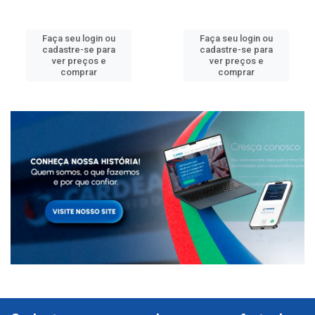
Faça seu login ou
Faça seu login ou
cadastre-se para
cadastre-se para
ver preços e
ver preços e
comprar
comprar