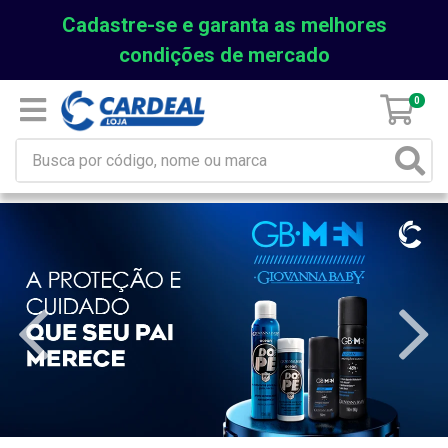
Cadastre-se e garanta as melhores
condições de mercado
0