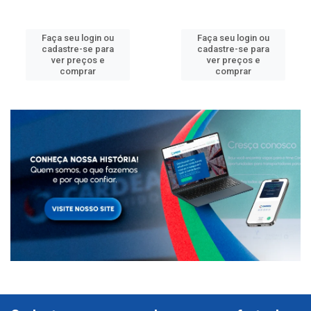
Faça seu login ou
Faça seu login ou
cadastre-se para
cadastre-se para
ver preços e
ver preços e
comprar
comprar