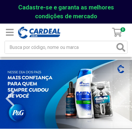
Cadastre-se e garanta as melhores
condições de mercado
0