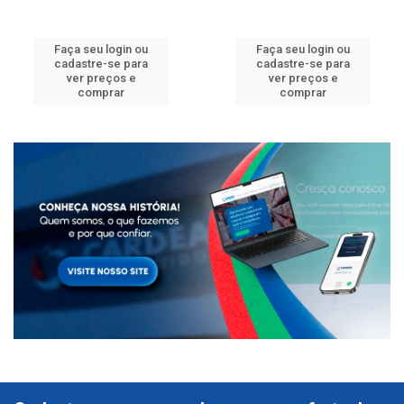
Faça seu login ou
Faça seu login ou
cadastre-se para
cadastre-se para
ver preços e
ver preços e
comprar
comprar