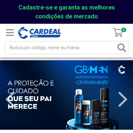
Cadastre-se e garanta as melhores
condições de mercado
0