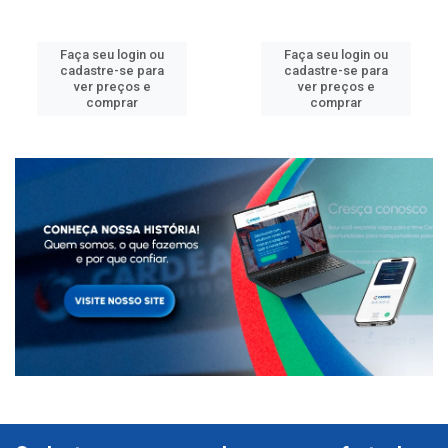
Faça seu login ou
Faça seu login ou
cadastre-se para
cadastre-se para
ver preços e
ver preços e
comprar
comprar