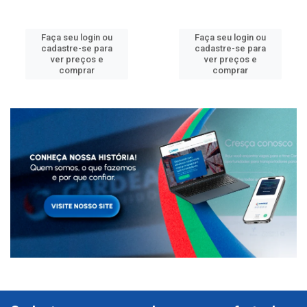
Faça seu login ou
Faça seu login ou
cadastre-se para
cadastre-se para
ver preços e
ver preços e
comprar
comprar