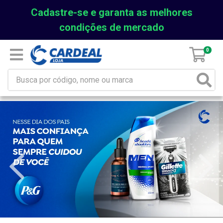
Cadastre-se e garanta as melhores
condições de mercado
0