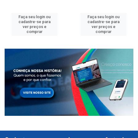
Faça seu login ou
Faça seu login ou
cadastre-se para
cadastre-se para
ver preços e
ver preços e
comprar
comprar