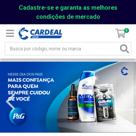
Cadastre-se e garanta as melhores
condições de mercado
0