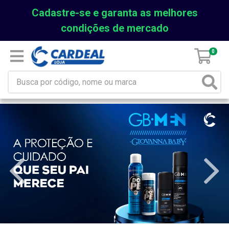
Cadastre-se e garanta as melhores
condições de mercado
0