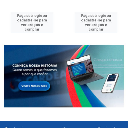
Faça seu login ou
Faça seu login ou
cadastre-se para
cadastre-se para
ver preços e
ver preços e
comprar
comprar