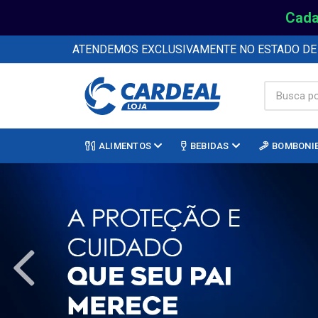
Cada
ATENDEMOS EXCLUSIVAMENTE NO ESTADO D
ALIMENTOS
BEBIDAS
BOMBONI