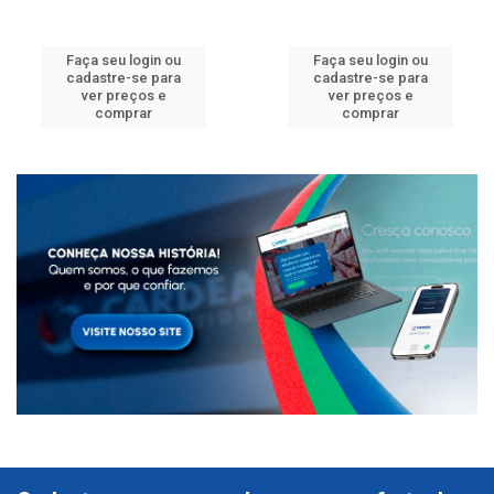
Faça seu login ou
Faça seu login ou
cadastre-se para
cadastre-se para
ver preços e
ver preços e
comprar
comprar