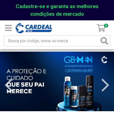
Cadastre-se e garanta as melhores
condições de mercado
0