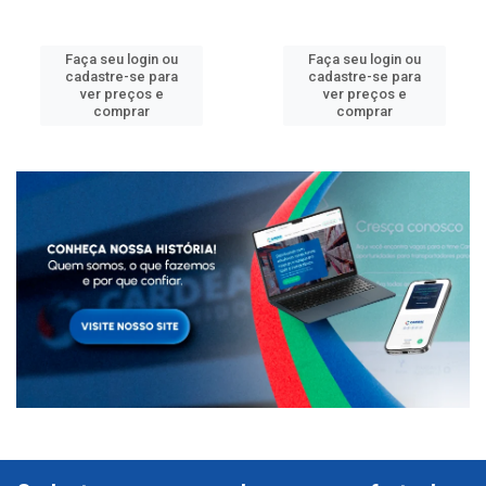
Faça seu login ou
Faça seu login ou
cadastre-se para
cadastre-se para
ver preços e
ver preços e
comprar
comprar