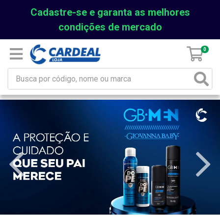
Cadastre-se e garanta as melhores
condições de mercado
0