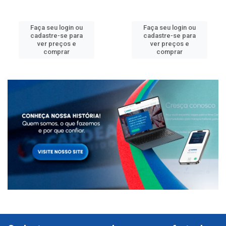
Faça seu login ou
Faça seu login ou
cadastre-se para
cadastre-se para
ver preços e
ver preços e
comprar
comprar