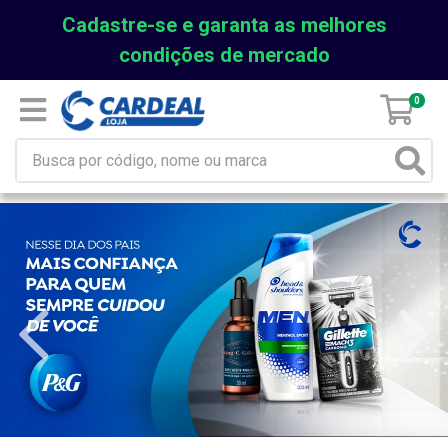
Cadastre-se e garanta as melhores
condições de mercado
0