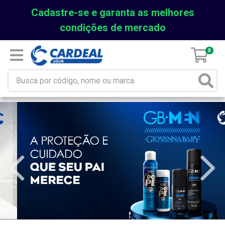
Cadastre-se e garanta as melhores
condições de mercado
0