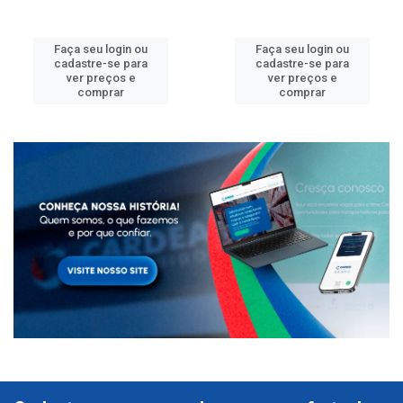
Faça seu login ou
Faça seu login ou
cadastre-se para
cadastre-se para
ver preços e
ver preços e
comprar
comprar