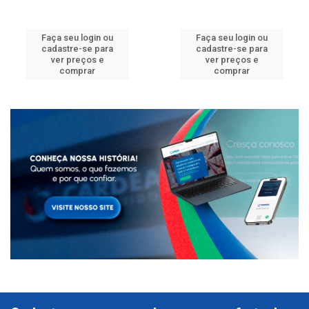
Faça seu login ou
Faça seu login ou
cadastre-se para
cadastre-se para
ver preços e
ver preços e
comprar
comprar