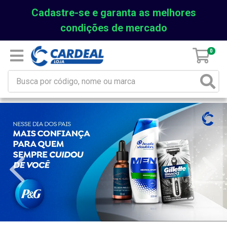
Cadastre-se e garanta as melhores
condições de mercado
0