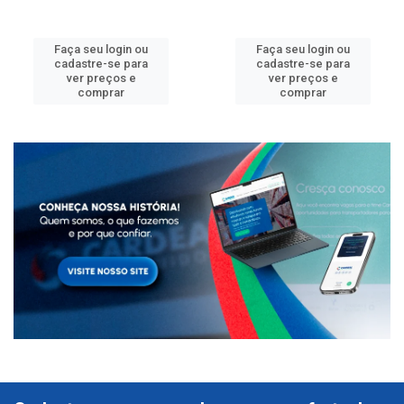
Faça seu login ou
Faça seu login ou
cadastre-se para
cadastre-se para
ver preços e
ver preços e
comprar
comprar