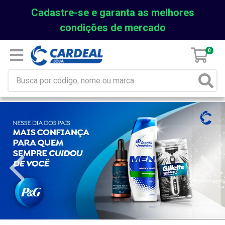
Cadastre-se e garanta as melhores
condições de mercado
0