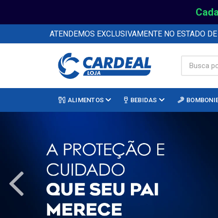
Cada
ATENDEMOS EXCLUSIVAMENTE NO ESTADO D
ALIMENTOS
BEBIDAS
BOMBONI