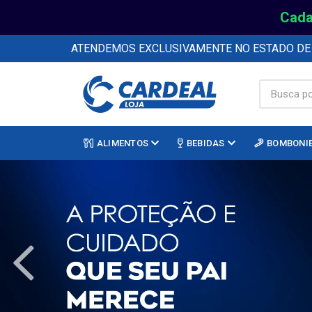
Cada
ATENDEMOS EXCLUSIVAMENTE NO ESTADO D
ALIMENTOS
BEBIDAS
BOMBONI