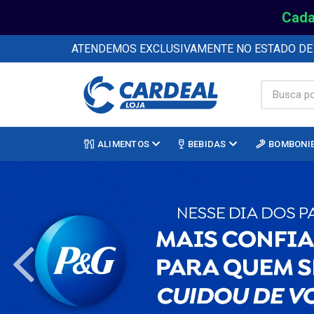
Cada
ATENDEMOS EXCLUSIVAMENTE NO ESTADO D
ALIMENTOS
BEBIDAS
BOMBONI