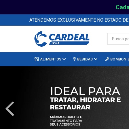
Cada
ATENDEMOS EXCLUSIVAMENTE NO ESTADO D
ALIMENTOS
BEBIDAS
BOMBONI