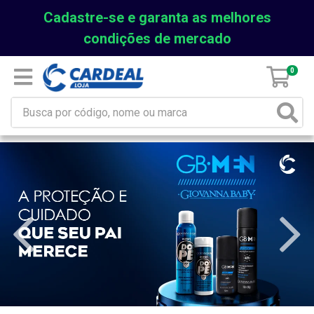
Cadastre-se e garanta as melhores
condições de mercado
0