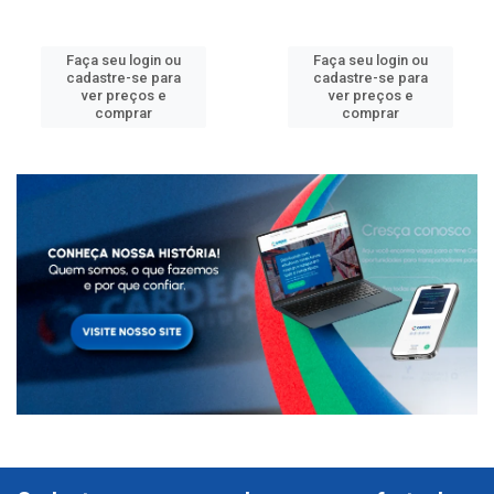
Faça seu login ou
Faça seu login ou
cadastre-se para
cadastre-se para
ver preços e
ver preços e
comprar
comprar