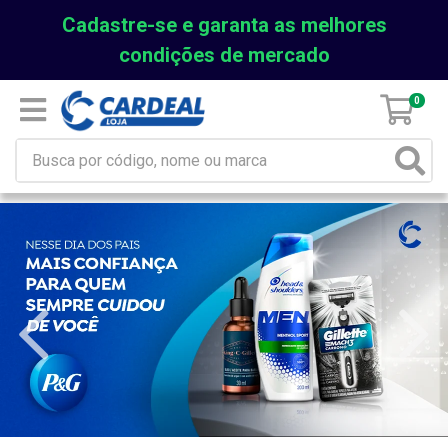
Cadastre-se e garanta as melhores
condições de mercado
0