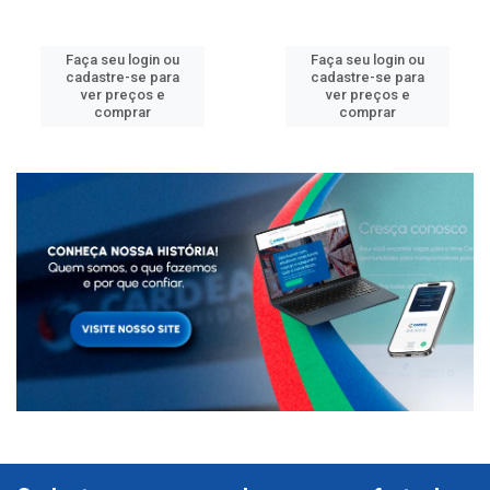
Faça seu login ou
Faça seu login ou
cadastre-se para
cadastre-se para
ver preços e
ver preços e
comprar
comprar