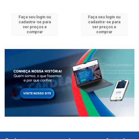
Faça seu login ou
Faça seu login ou
cadastre-se para
cadastre-se para
ver preços e
ver preços e
comprar
comprar