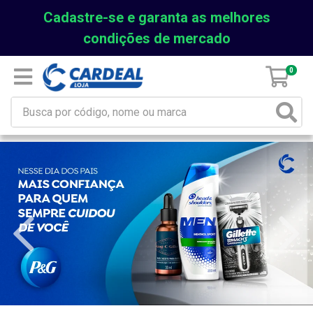
Cadastre-se e garanta as melhores
condições de mercado
0