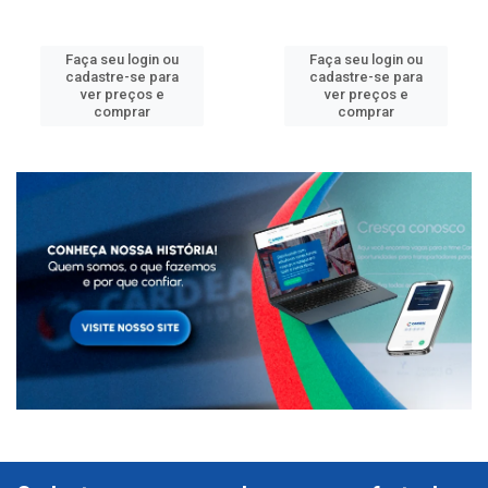
Faça seu login ou
Faça seu login ou
cadastre-se para
cadastre-se para
ver preços e
ver preços e
comprar
comprar