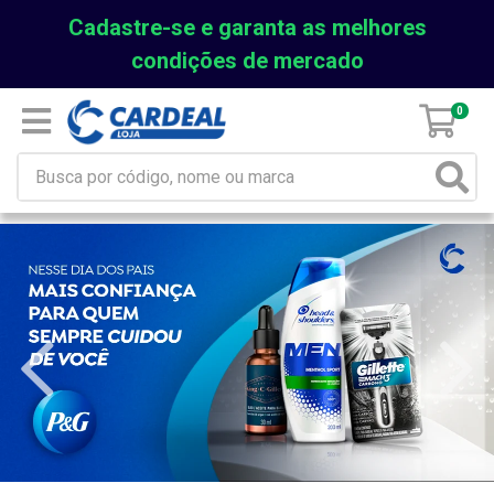
Cadastre-se e garanta as melhores
condições de mercado
0