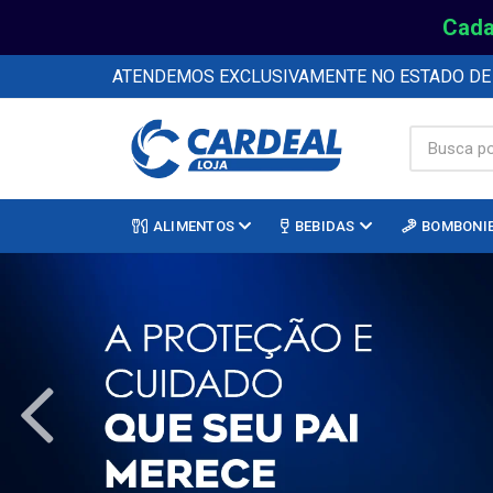
Cada
ATENDEMOS EXCLUSIVAMENTE NO ESTADO D
ALIMENTOS
BEBIDAS
BOMBONI