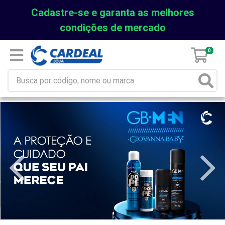
Cadastre-se e garanta as melhores
condições de mercado
0