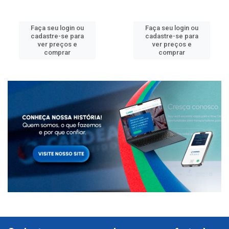
Faça seu login ou
Faça seu login ou
cadastre-se para
cadastre-se para
ver preços e
ver preços e
comprar
comprar