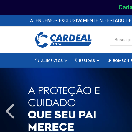
Cada
ATENDEMOS EXCLUSIVAMENTE NO ESTADO D
ALIMENTOS
BEBIDAS
BOMBONI