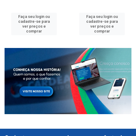
Faça seu login ou
Faça seu login ou
cadastre-se para
cadastre-se para
ver preços e
ver preços e
comprar
comprar