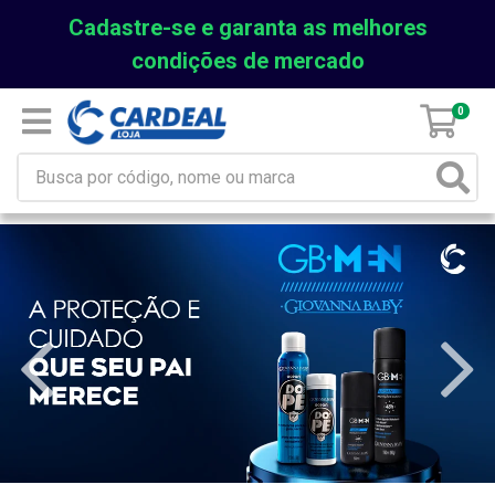
Cadastre-se e garanta as melhores
condições de mercado
0