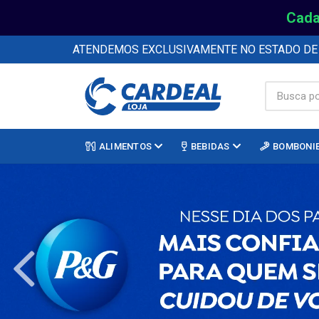
Cada
ATENDEMOS EXCLUSIVAMENTE NO ESTADO D
ALIMENTOS
BEBIDAS
BOMBONI