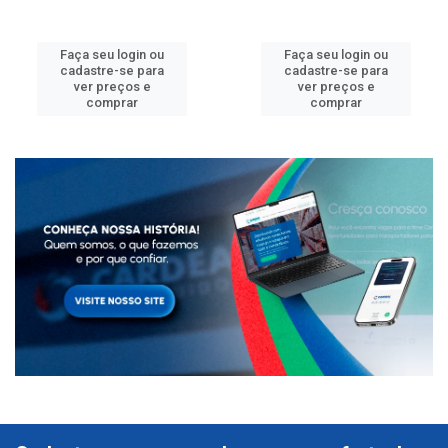
Faça seu login ou
Faça seu login ou
cadastre-se para
cadastre-se para
ver preços e
ver preços e
comprar
comprar