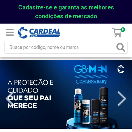
Cadastre-se e garanta as melhores
condições de mercado
0