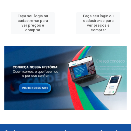
Faça seu login ou
Faça seu login ou
cadastre-se para
cadastre-se para
ver preços e
ver preços e
comprar
comprar