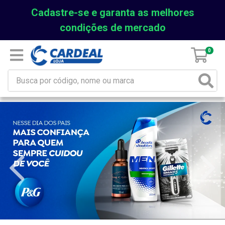
Cadastre-se e garanta as melhores
condições de mercado
0