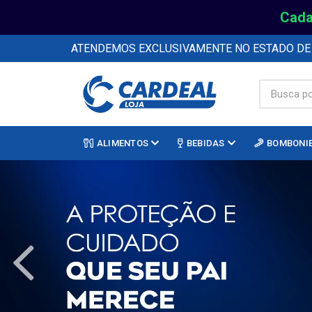
Cada
ATENDEMOS EXCLUSIVAMENTE NO ESTADO D
ALIMENTOS
BEBIDAS
BOMBONI