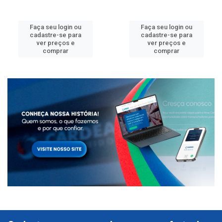
Faça seu login ou
Faça seu login ou
cadastre-se para
cadastre-se para
ver preços e
ver preços e
comprar
comprar