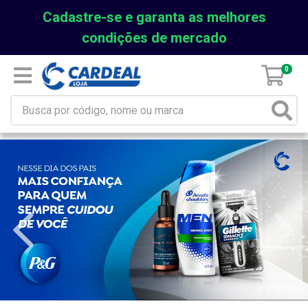
Cadastre-se e garanta as melhores
condições de mercado
0